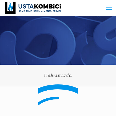
Hakkımızda