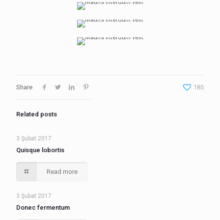
Share
185
Related posts
3 Şubat 2017
Quisque lobortis
Read more
3 Şubat 2017
Donec fermentum