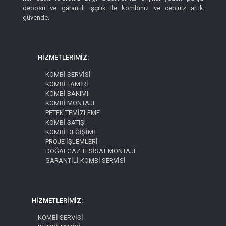
deposu ve garantili işçilik ile kombiniz ve cebiniz artık
güvende.
HİZMETLERİMİZ:
KOMBİ SERVİSİ
KOMBİ TAMİRİ
KOMBİ BAKIMI
KOMBİ MONTAJI
PETEK TEMİZLEME
KOMBİ SATIŞI
KOMBİ DEĞİŞİMİ
PROJE İŞLEMLERİ
DOĞALGAZ TESİSAT MONTAJI
GARANTİLİ KOMBİ SERVİSİ
HİZMETLERİMİZ:
KOMBİ SERVİSİ